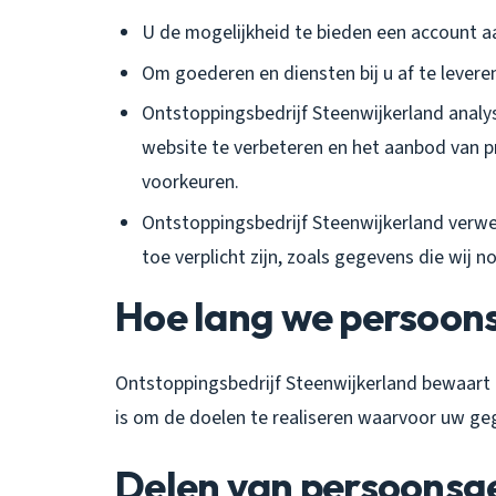
U de mogelijkheid te bieden een account 
Om goederen en diensten bij u af te levere
Ontstoppingsbedrijf Steenwijkerland anal
website te verbeteren en het aanbod van 
voorkeuren.
Ontstoppingsbedrijf Steenwijkerland verwe
toe verplicht zijn, zoals gegevens die wij 
Hoe lang we persoo
Ontstoppingsbedrijf Steenwijkerland bewaart 
is om de doelen te realiseren waarvoor uw g
Delen van persoonsg