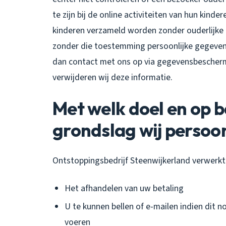
te zijn bij de online activiteiten van hun kin
kinderen verzameld worden zonder ouderlijke 
zonder die toestemming persoonlijke gegeven
dan contact met ons op via gegevensbescherm
verwijderen wij deze informatie.
Met welk doel en op b
grondslag wij perso
Ontstoppingsbedrijf Steenwijkerland verwerk
Het afhandelen van uw betaling
U te kunnen bellen of e-mailen indien dit n
voeren