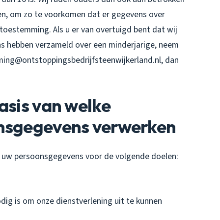
deren, om zo te voorkomen dat er gegevens over
toestemming. Als u er van overtuigd bent dat wij
s hebben verzameld over een minderjarige, neem
ing@ontstoppingsbedrijfsteenwijkerland.nl, dan
asis van welke
onsgegevens verwerken
t uw persoonsgegevens voor de volgende doelen:
odig is om onze dienstverlening uit te kunnen