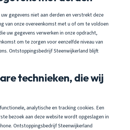
 uw gegevens niet aan derden en verstrekt deze
ering van onze overeenkomst met u of om te voldoen
n die uw gegevens verwerken in onze opdracht,
enkomst om te zorgen voor eenzelfde niveau van
ns. Ontstoppingsbedrijf Steenwijkerland blijft
are technieken, die wij
functionele, analytische en tracking cookies. Een
eerste bezoek aan deze website wordt opgeslagen in
hone. Ontstoppingsbedrijf Steenwijkerland