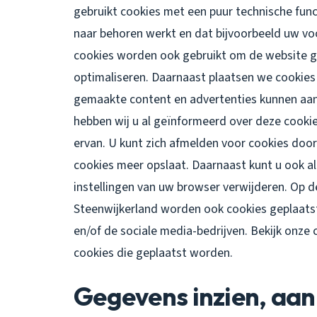
gebruikt cookies met een puur technische func
naar behoren werkt en dat bijvoorbeeld uw v
cookies worden ook gebruikt om de website g
optimaliseren. Daarnaast plaatsen we cookie
gemaakte content en advertenties kunnen aan
hebben wij u al geïnformeerd over deze cook
ervan. U kunt zich afmelden voor cookies door
cookies meer opslaat. Daarnaast kunt u ook all
instellingen van uw browser verwijderen. Op 
Steenwijkerland worden ook cookies geplaatst
en/of de sociale media-bedrijven. Bekijk onze 
cookies die geplaatst worden.
Gegevens inzien, aan