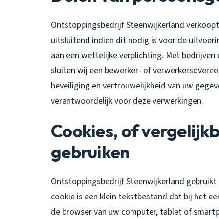
Ontstoppingsbedrijf Steenwijkerland verkoopt
uitsluitend indien dit nodig is voor de uitvo
aan een wettelijke verplichting. Met bedrijve
sluiten wij een bewerker- of verwerkersovere
beveiliging en vertrouwelijkheid van uw gegeve
verantwoordelijk voor deze verwerkingen.
Cookies, of vergelijkb
gebruiken
Ontstoppingsbedrijf Steenwijkerland gebruikt 
cookie is een klein tekstbestand dat bij het 
de browser van uw computer, tablet of smartp